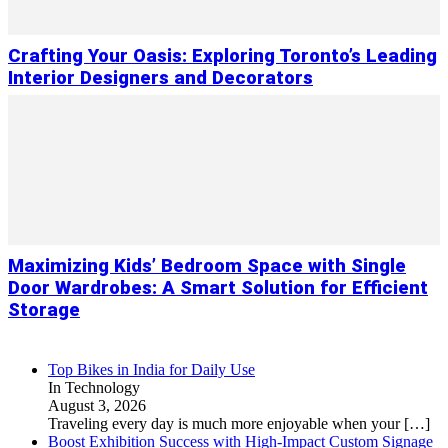
Crafting Your Oasis: Exploring Toronto’s Leading
Interior Designers and Decorators
Maximizing Kids’ Bedroom Space with Single
Door Wardrobes: A Smart Solution for Efficient
Storage
Top Bikes in India for Daily Use
In Technology
August 3, 2026
Traveling every day is much more enjoyable when your
[…]
Boost Exhibition Success with High-Impact Custom Signage