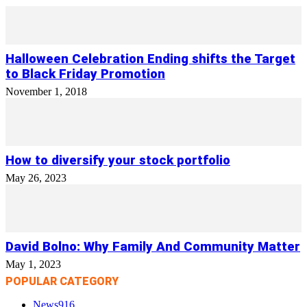
Halloween Celebration Ending shifts the Target
to Black Friday Promotion
November 1, 2018
How to diversify your stock portfolio
May 26, 2023
David Bolno: Why Family And Community Matter
May 1, 2023
POPULAR CATEGORY
News
916